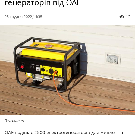
генераторів від ОАЕ
25 грудня 2022,14:35
12
Генератор
ОАЕ надішле 2500 електрогенераторів для живлення