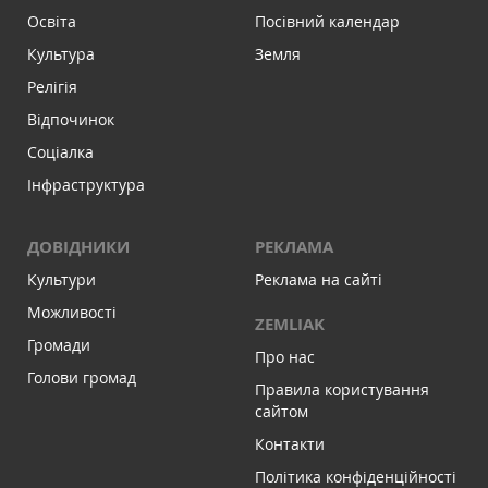
Освіта
Посівний календар
Культура
Земля
Релігія
Відпочинок
Соціалка
Інфраструктура
ДОВІДНИКИ
РЕКЛАМА
Культури
Реклама на сайті
Можливості
ZEMLIAK
Громади
Про нас
Голови громад
Правила користування
сайтом
Контакти
Політика конфіденційності