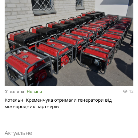
12
01 жовтня
Новини
Котельні Кременчука отримали генератори від
міжнародних партнерів
Актуальне