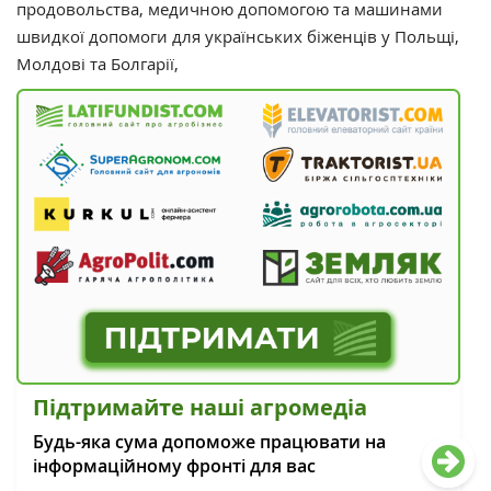
продовольства, медичною допомогою та машинами
швидкої допомоги для українських біженців у Польщі,
Молдові та Болгарії,
Підтримайте наші агромедіа
Будь-яка сума допоможе працювати на
інформаційному фронті для вас