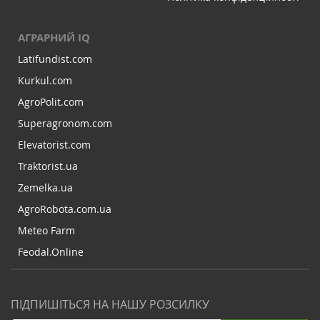
АГРАРНИЙ IQ
Latifundist.com
Kurkul.com
AgroPolit.com
Superagronom.com
Elevatorist.com
Traktorist.ua
Zemelka.ua
AgroRobota.com.ua
Meteo Farm
Feodal.Online
ПІДПИШІТЬСЯ НА НАШУ РОЗСИЛКУ