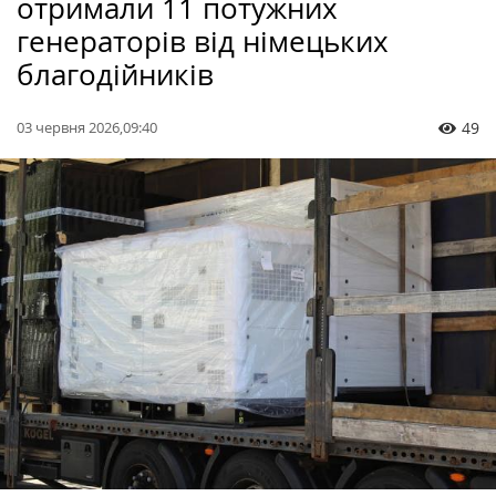
отримали 11 потужних
генераторів від німецьких
благодійників
03 червня 2026,09:40
49