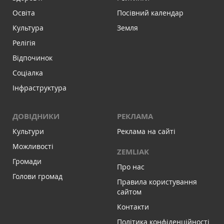
Освіта
Посівний календар
Культура
Земля
Релігія
Відпочинок
Соціалка
Інфраструктура
ДОВІДНИКИ
РЕКЛАМА
Культури
Реклама на сайті
Можливості
ZEMLIAK
Громади
Про нас
Голови громад
Правила користування
сайтом
Контакти
Політика конфіденційності