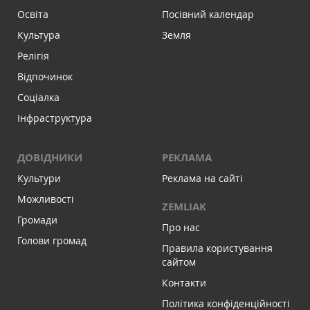
Освіта
Посівний календар
Культура
Земля
Релігія
Відпочинок
Соціалка
Інфраструктура
ДОВІДНИКИ
РЕКЛАМА
Культури
Реклама на сайті
Можливості
ZEMLIAK
Громади
Про нас
Голови громад
Правила користування
сайтом
Контакти
Політика конфіденційності