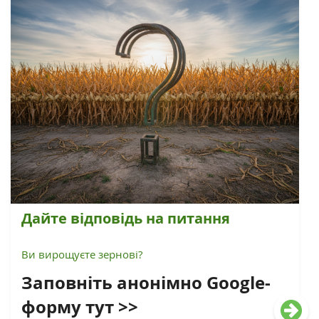
Дайте відповідь на питання
Ви вирощуєте зернові?
Заповніть анонімно Google-
форму тут >>