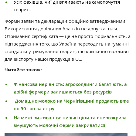
Усіх фахівців, чиї дії впливають на самопочуття
тварин.
Форми заяви та декларації є офіційно затвердженими.
Використання довільних бланків не допускається.
Отримання сертифіката — це не просто формальність, а
підтвердження того, що Україна переходить на гуманні
стандарти утримування тварин, що критично важливо
для експорту нашої продукції в ЄС.
Читайте також:
Фінансова нерівність: агрохолдинги багатіють, а
дрібні фермери залишаються без ресурсів
Домашнє молоко на Чернігівщині продають вже
по 50 грн за літру
На межі виживання: низькі ціни та енергокриза
змушують молочні ферми закриватися