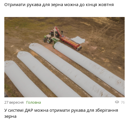
Отримати рукава для зерна можна до кінця жовтня
76
27 вересня
Головна
У системі ДАР можна отримати рукава для зберігання
зерна