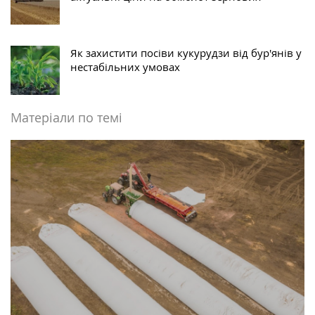
Як захистити посіви кукурудзи від бур'янів у
нестабільних умовах
Матеріали по темі