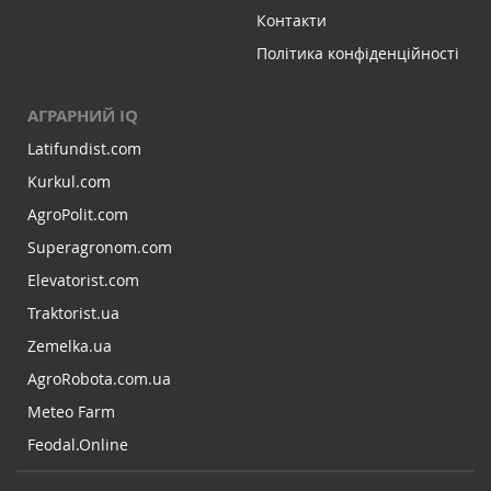
Контакти
Політика конфіденційності
АГРАРНИЙ IQ
Latifundist.com
Kurkul.com
AgroPolit.com
Superagronom.com
Elevatorist.com
Traktorist.ua
Zemelka.ua
AgroRobota.com.ua
Meteo Farm
Feodal.Online