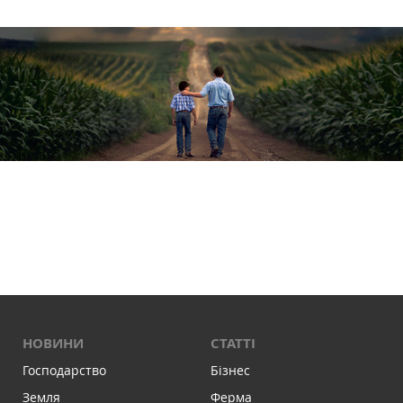
НОВИНИ
СТАТТІ
Господарство
Бізнес
Земля
Ферма