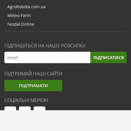
AgroRobota.com.ua
Meteo Farm
Feodal.Online
ПІДПИШІТЬСЯ НА НАШУ РОЗСИЛКУ
ПІДПИСАТИСЯ
ПІДТРИМАЙ НАШІ САЙТИ
ПІДТРИМАТИ
СОЦІАЛЬНІ МЕРЕЖІ