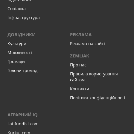
Соціалка
Інфраструктура
ДОВІДНИКИ
РЕКЛАМА
Культури
Реклама на сайті
Можливості
ZEMLIAK
Громади
Про нас
Голови громад
Правила користування
сайтом
Контакти
Політика конфіденційності
АГРАРНИЙ IQ
Latifundist.com
Kurkul.com