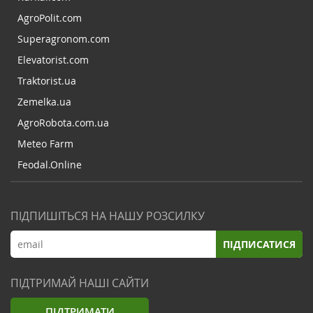
AgroPolit.com
Superagronom.com
Elevatorist.com
Traktorist.ua
Zemelka.ua
AgroRobota.com.ua
Meteo Farm
Feodal.Online
ПІДПИШІТЬСЯ НА НАШУ РОЗСИЛКУ
ПІДПИСАТИСЯ
ПІДТРИМАЙ НАШІ САЙТИ
ПІДТРИМАТИ