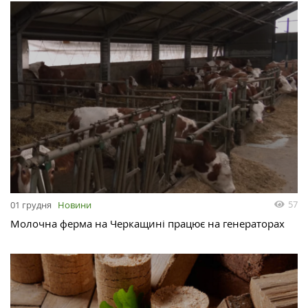
57
01 грудня
Новини
Молочна ферма на Черкащині працює на генераторах