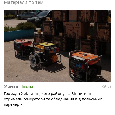
Матеріали по темі
28
08 липня
Новини
Громади Хмільницького району на Вінниччині
отримали генератори та обладнання від польських
партнерів