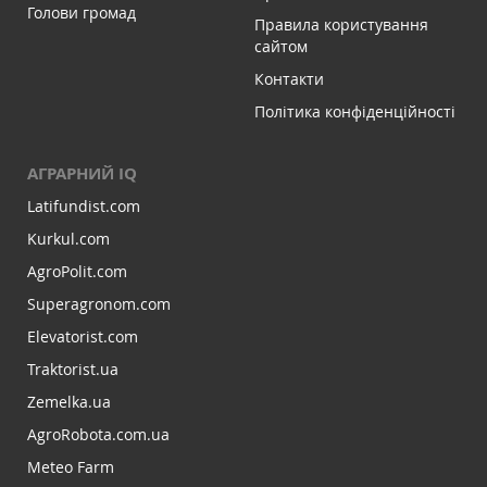
Голови громад
Правила користування
сайтом
Контакти
Політика конфіденційності
АГРАРНИЙ IQ
Latifundist.com
Kurkul.com
AgroPolit.com
Superagronom.com
Elevatorist.com
Traktorist.ua
Zemelka.ua
AgroRobota.com.ua
Meteo Farm