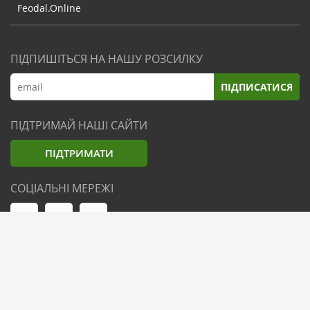
Feodal.Online
ПІДПИШІТЬСЯ НА НАШУ РОЗСИЛКУ
ПІДПИСАТИСЯ
ПІДТРИМАЙ НАШІ САЙТИ
ПІДТРИМАТИ
СОЦІАЛЬНІ МЕРЕЖІ
© Zemliak.com, 2021-2026. Усі права захищені