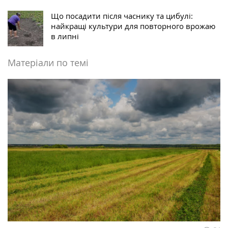
Що посадити після часнику та цибулі:
найкращі культури для повторного врожаю
в липні
Матеріали по темі