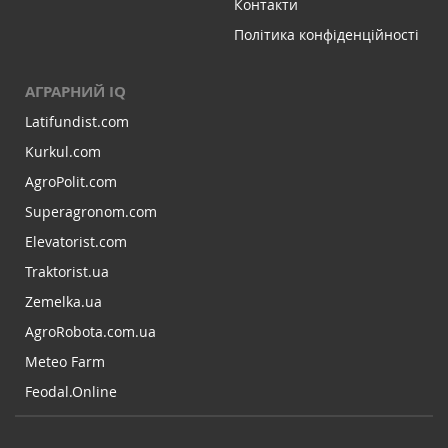
Контакти
Політика конфіденційності
АГРАРНИЙ IQ
Latifundist.com
Kurkul.com
AgroPolit.com
Superagronom.com
Elevatorist.com
Traktorist.ua
Zemelka.ua
AgroRobota.com.ua
Meteo Farm
Feodal.Online