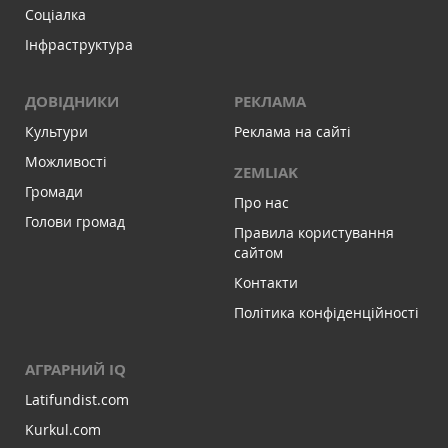
Соціалка
Інфраструктура
ДОВІДНИКИ
РЕКЛАМА
Культури
Реклама на сайті
Можливості
ZEMLIAK
Громади
Про нас
Голови громад
Правила користування
сайтом
Контакти
Політика конфіденційності
АГРАРНИЙ IQ
Latifundist.com
Kurkul.com