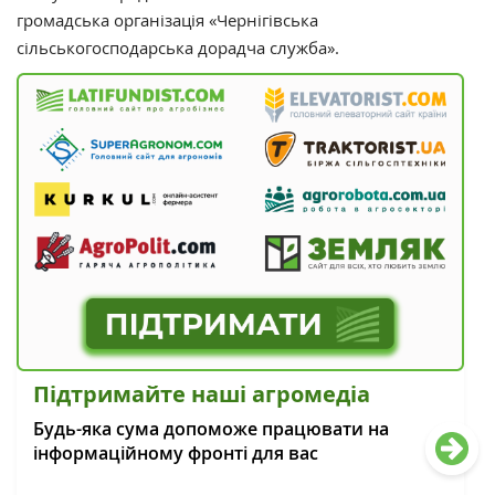
громадська організація «Чернігівська
сільськогосподарська дорадча служба».
Підтримайте наші агромедіа
Будь-яка сума допоможе працювати на
інформаційному фронті для вас