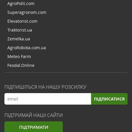
AgroPolit.com
Superagronom.com
Elevatorist.com
Traktorist.ua
Zemelka.ua
AgroRobota.com.ua
Meteo Farm
Feodal.Online
ПІДПИШІТЬСЯ НА НАШУ РОЗСИЛКУ
ПІДПИСАТИСЯ
ПІДТРИМАЙ НАШІ САЙТИ
ПІДТРИМАТИ