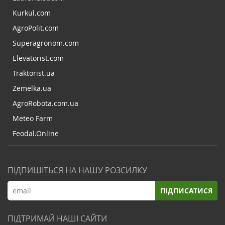
Kurkul.com
AgroPolit.com
Superagronom.com
Elevatorist.com
Traktorist.ua
Zemelka.ua
AgroRobota.com.ua
Meteo Farm
Feodal.Online
ПІДПИШІТЬСЯ НА НАШУ РОЗСИЛКУ
ПІДПИСАТИСЯ
ПІДТРИМАЙ НАШІ САЙТИ