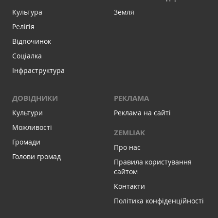
Культура
Земля
Релігія
Відпочинок
Соціалка
Інфраструктура
ДОВІДНИКИ
РЕКЛАМА
Культури
Реклама на сайті
Можливості
ZEMLIAK
Громади
Про нас
Голови громад
Правила користування
сайтом
Контакти
Політика конфіденційності