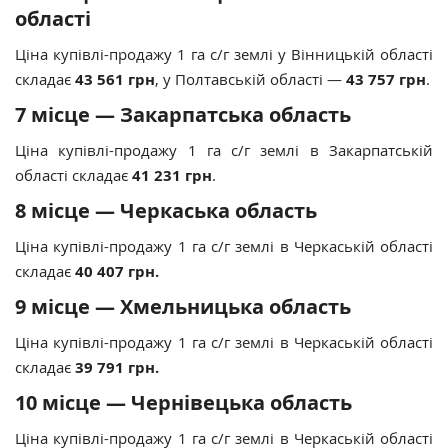
області
Ціна купівлі-продажу 1 га с/г землі у Вінницькій області
складає
43 561 грн
, у Полтавській області —
43 757 грн
.
7 місце — Закарпатська область
Ціна купівлі-продажу 1 га с/г землі в Закарпатській
області складає
41 231 грн
.
8 місце — Черкаська область
Ціна купівлі-продажу 1 га с/г землі в Черкаській області
складає
40 407 грн.
9 місце — Хмельницька область
Ціна купівлі-продажу 1 га с/г землі в Черкаській області
складає
39 791 грн.
10 місце — Чернівецька область
Ціна купівлі-продажу 1 га с/г землі в Черкаській області