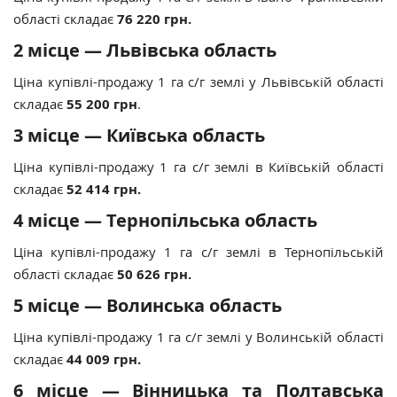
області складає
76 220 грн.
2 місце — Львівська область
Ціна купівлі-продажу 1 га с/г землі у Львівській області
складає
55 200 грн
.
3 місце — Київська область
Ціна купівлі-продажу 1 га с/г землі в Київській області
складає
52 414 грн.
4 місце — Тернопільська область
Ціна купівлі-продажу 1 га с/г землі в Тернопільській
області складає
50 626 грн.
5 місце — Волинська область
Ціна купівлі-продажу 1 га с/г землі у Волинській області
складає
44 009 грн.
6 місце — Вінницька та Полтавська