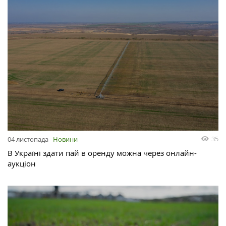
35
04 листопада
Новини
В Україні здати пай в оренду можна через онлайн-
аукціон