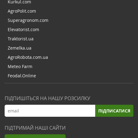
Kurkul.com
AgroPolit.com
Superagronom.com
Elevatorist.com
Traktorist.ua
Zemelka.ua
AgroRobota.com.ua
Meteo Farm
Feodal.Online
ПІДПИШІТЬСЯ НА НАШУ РОЗСИЛКУ
ПІДПИСАТИСЯ
ПІДТРИМАЙ НАШІ САЙТИ