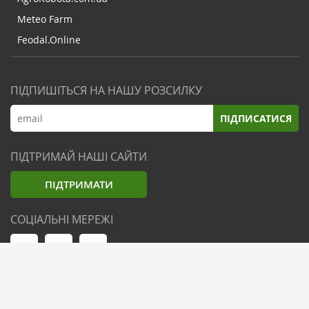
Meteo Farm
Feodal.Online
ПІДПИШІТЬСЯ НА НАШУ РОЗСИЛКУ
ПІДПИСАТИСЯ
ПІДТРИМАЙ НАШІ САЙТИ
ПІДТРИМАТИ
СОЦІАЛЬНІ МЕРЕЖІ
© Zemliak.com, 2021-2026. Усі права захищені