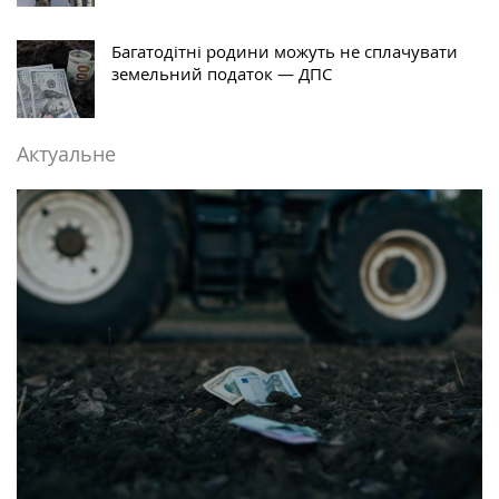
Багатодітні родини можуть не сплачувати
земельний податок — ДПС
Актуальне