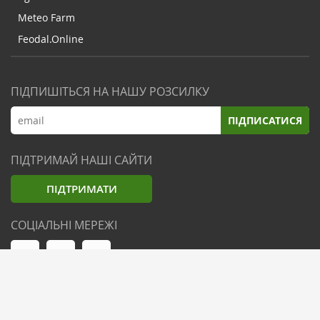
Meteo Farm
Feodal.Online
ПІДПИШІТЬСЯ НА НАШУ РОЗСИЛКУ
ПІДПИСАТИСЯ
ПІДТРИМАЙ НАШІ САЙТИ
ПІДТРИМАТИ
СОЦІАЛЬНІ МЕРЕЖІ
© Zemliak.com, 2021-2026. Усі права захищені