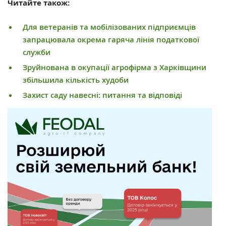
Читайте також:
Для ветеранів та мобілізованих підприємців
запрацювала окрема гаряча лінія податкової
служби
Зруйнована в окупації агрофірма з Харківщини
збільшила кількість худоби
Захист саду навесні: питання та відповіді