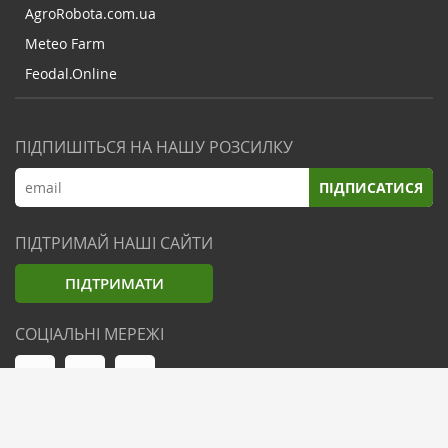
AgroRobota.com.ua
Meteo Farm
Feodal.Online
ПІДПИШІТЬСЯ НА НАШУ РОЗСИЛКУ
ПІДПИСАТИСЯ
ПІДТРИМАЙ НАШІ САЙТИ
ПІДТРИМАТИ
СОЦІАЛЬНІ МЕРЕЖІ