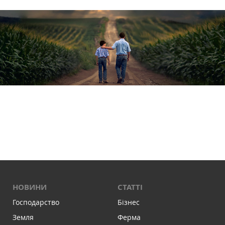
НОВИНИ
СТАТТІ
Господарство
Бізнес
Земля
Ферма