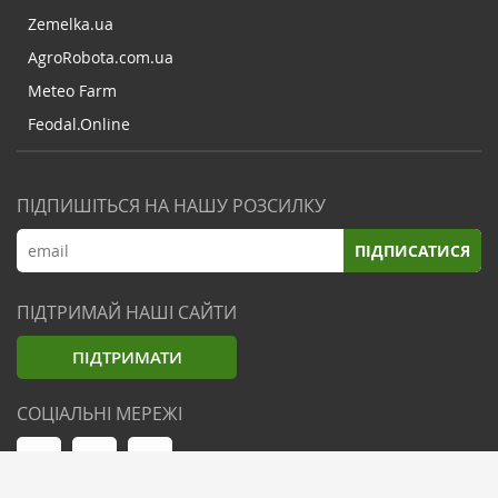
Zemelka.ua
AgroRobota.com.ua
Meteo Farm
Feodal.Online
ПІДПИШІТЬСЯ НА НАШУ РОЗСИЛКУ
ПІДПИСАТИСЯ
ПІДТРИМАЙ НАШІ САЙТИ
ПІДТРИМАТИ
СОЦІАЛЬНІ МЕРЕЖІ