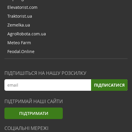
Elevatorist.com
Traktorist.ua
Zemelka.ua
AgroRobota.com.ua
Meteo Farm
Feodal.Online
ПІДПИШІТЬСЯ НА НАШУ РОЗСИЛКУ
ПІДПИСАТИСЯ
ПІДТРИМАЙ НАШІ САЙТИ
ПІДТРИМАТИ
СОЦІАЛЬНІ МЕРЕЖІ