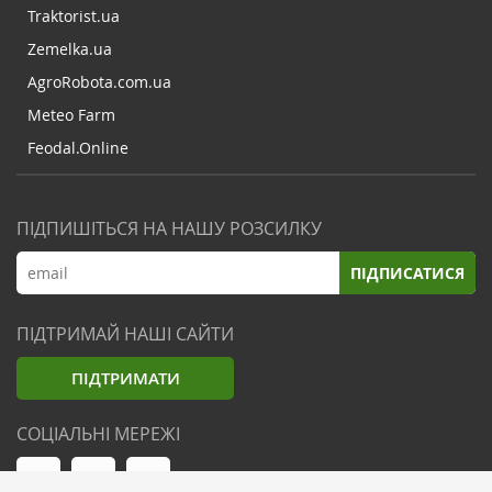
Traktorist.ua
Zemelka.ua
AgroRobota.com.ua
Meteo Farm
Feodal.Online
ПІДПИШІТЬСЯ НА НАШУ РОЗСИЛКУ
ПІДПИСАТИСЯ
ПІДТРИМАЙ НАШІ САЙТИ
ПІДТРИМАТИ
СОЦІАЛЬНІ МЕРЕЖІ