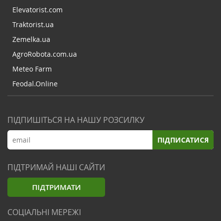
Elevatorist.com
Traktorist.ua
Zemelka.ua
AgroRobota.com.ua
Meteo Farm
Feodal.Online
ПІДПИШІТЬСЯ НА НАШУ РОЗСИЛКУ
ПІДПИСАТИСЯ
ПІДТРИМАЙ НАШІ САЙТИ
ПІДТРИМАТИ
СОЦІАЛЬНІ МЕРЕЖІ