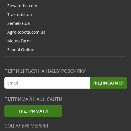
Elevatorist.com
Traktorist.ua
Zemelka.ua
AgroRobota.com.ua
Meteo Farm
Feodal.Online
ПІДПИШІТЬСЯ НА НАШУ РОЗСИЛКУ
ПІДПИСАТИСЯ
ПІДТРИМАЙ НАШІ САЙТИ
ПІДТРИМАТИ
СОЦІАЛЬНІ МЕРЕЖІ