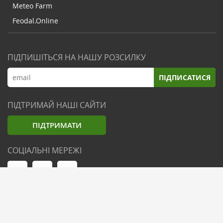
Meteo Farm
Feodal.Online
ПІДПИШІТЬСЯ НА НАШУ РОЗСИЛКУ
ПІДПИСАТИСЯ
ПІДТРИМАЙ НАШІ САЙТИ
ПІДТРИМАТИ
СОЦІАЛЬНІ МЕРЕЖІ
© Zemliak.com, 2021-2026. Усі права захищені