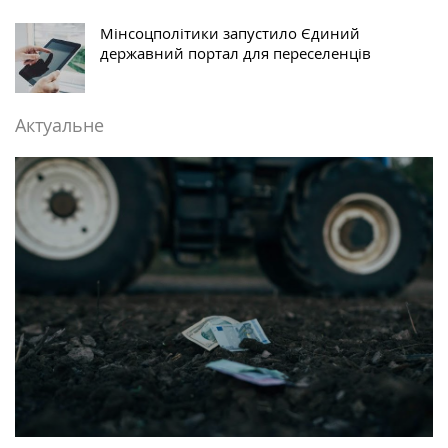
Мінсоцполітики запустило Єдиний
державний портал для переселенців
Актуальне