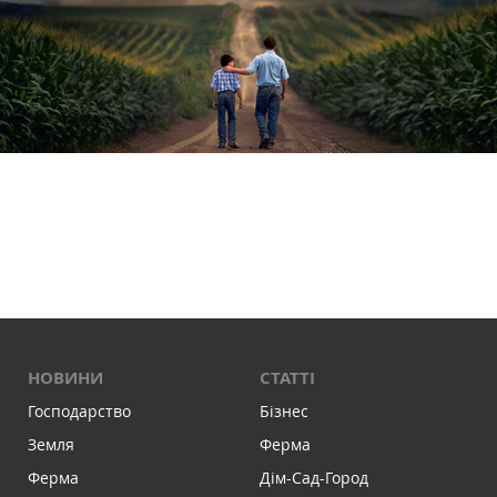
НОВИНИ
СТАТТІ
Господарство
Бізнес
Земля
Ферма
Ферма
Дім-Сад-Город