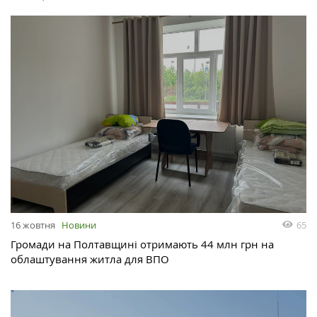
65
16 жовтня
Новини
Громади на Полтавщині отримають 44 млн грн на
облаштування житла для ВПО