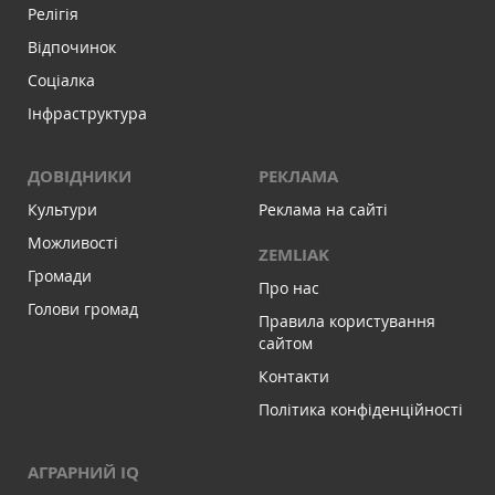
Релігія
Відпочинок
Соціалка
Інфраструктура
ДОВІДНИКИ
РЕКЛАМА
Культури
Реклама на сайті
Можливості
ZEMLIAK
Громади
Про нас
Голови громад
Правила користування
сайтом
Контакти
Політика конфіденційності
АГРАРНИЙ IQ