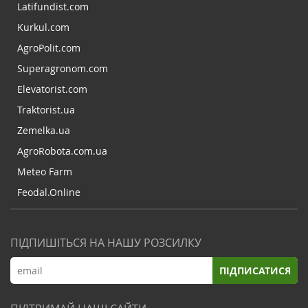
Latifundist.com
Kurkul.com
AgroPolit.com
Superagronom.com
Elevatorist.com
Traktorist.ua
Zemelka.ua
AgroRobota.com.ua
Meteo Farm
Feodal.Online
ПІДПИШІТЬСЯ НА НАШУ РОЗСИЛКУ
ПІДПИСАТИСЯ