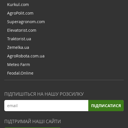
Kurkul.com
AgroPolit.com
Superagronom.com
Elevatorist.com
Traktorist.ua
Zemelka.ua
AgroRobota.com.ua
Meteo Farm
Feodal.Online
ПІДПИШІТЬСЯ НА НАШУ РОЗСИЛКУ
ПІДПИСАТИСЯ
ПІДТРИМАЙ НАШІ САЙТИ