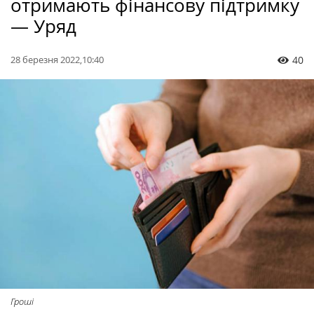
отримають фінансову підтримку
— Уряд
28 березня 2022,10:40
40
Гроші