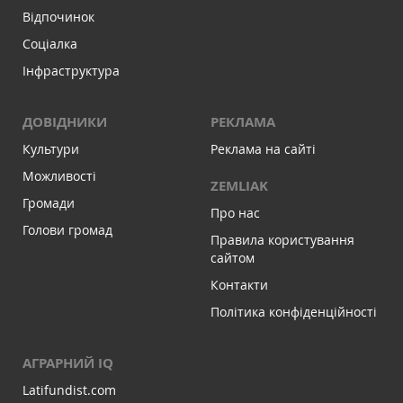
Відпочинок
Соціалка
Інфраструктура
ДОВІДНИКИ
РЕКЛАМА
Культури
Реклама на сайті
Можливості
ZEMLIAK
Громади
Про нас
Голови громад
Правила користування
сайтом
Контакти
Політика конфіденційності
АГРАРНИЙ IQ
Latifundist.com