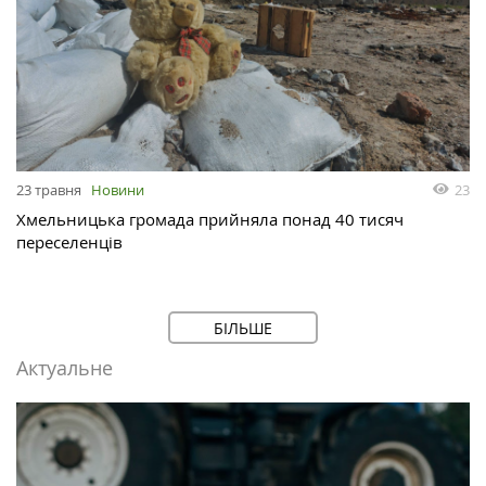
23
23 травня
Новини
Хмельницька громада прийняла понад 40 тисяч
переселенців
БІЛЬШЕ
Актуальне