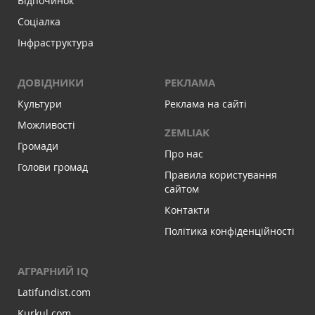
Відпочинок
Соціалка
Інфраструктура
ДОВІДНИКИ
РЕКЛАМА
Культури
Реклама на сайті
Можливості
ZEMLIAK
Громади
Про нас
Голови громад
Правила користування
сайтом
Контакти
Політика конфіденційності
АГРАРНИЙ IQ
Latifundist.com
Kurkul.com