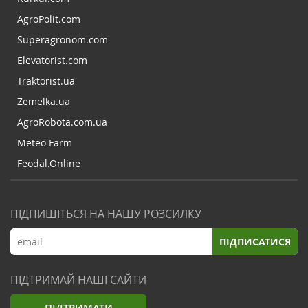
AgroPolit.com
Superagronom.com
Elevatorist.com
Traktorist.ua
Zemelka.ua
AgroRobota.com.ua
Meteo Farm
Feodal.Online
ПІДПИШІТЬСЯ НА НАШУ РОЗСИЛКУ
ПІДПИСАТИСЯ
ПІДТРИМАЙ НАШІ САЙТИ
ПІДТРИМАТИ