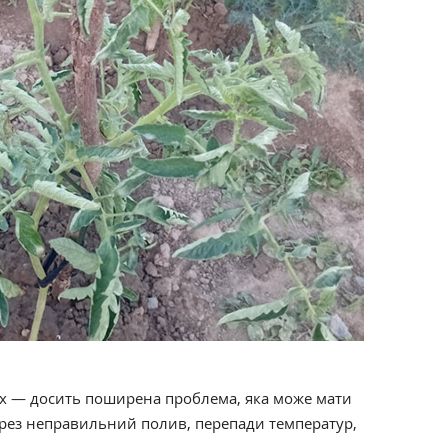
ах — досить поширена проблема, яка може мати
ерез неправильний полив, перепади температур,