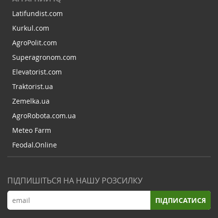
Latifundist.com
Kurkul.com
AgroPolit.com
Superagronom.com
Elevatorist.com
Traktorist.ua
Zemelka.ua
AgroRobota.com.ua
Meteo Farm
Feodal.Online
ПІДПИШІТЬСЯ НА НАШУ РОЗСИЛКУ
ПІДПИСАТИСЯ