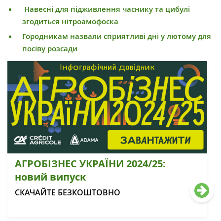
Навесні для підживлення часнику та цибулі
згодиться нітроамофоска
Городникам назвали сприятливі дні у лютому для
посіву розсади
АГРОБІЗНЕС УКРАЇНИ 2024/25:
новий випуск
СКАЧАЙТЕ БЕЗКОШТОВНО