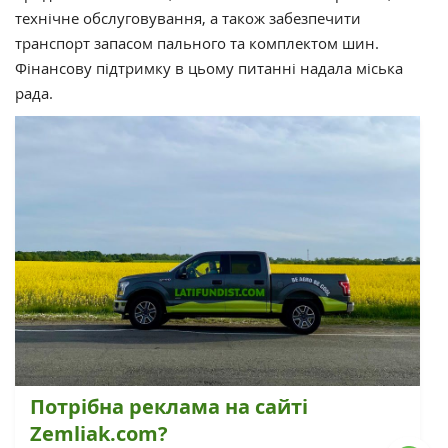
технічне обслуговування, а також забезпечити
транспорт запасом пального та комплектом шин.
Фінансову підтримку в цьому питанні надала міська
рада.
Потрібна реклама на сайті
Zemliak.com?