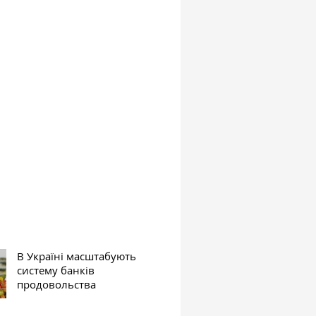
В Україні масштабують
систему банків
продовольства