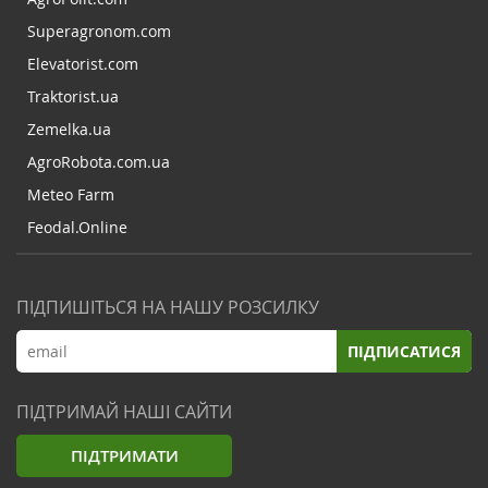
Superagronom.com
Elevatorist.com
Traktorist.ua
Zemelka.ua
AgroRobota.com.ua
Meteo Farm
Feodal.Online
ПІДПИШІТЬСЯ НА НАШУ РОЗСИЛКУ
ПІДПИСАТИСЯ
ПІДТРИМАЙ НАШІ САЙТИ
ПІДТРИМАТИ