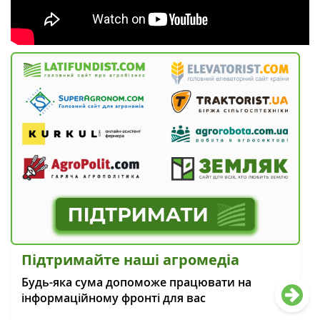
Підтримайте наші агромедіа
Будь-яка сума допоможе працювати на
інформаційному фронті для вас