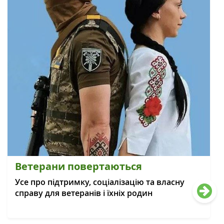
Ветерани повертаються
Усе про підтримку, соціалізацію та власну
справу для ветеранів і їхніх родин