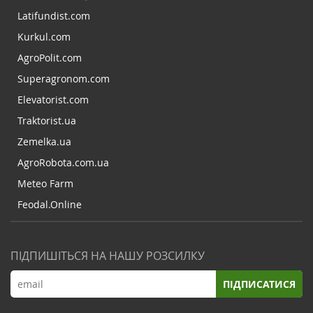
Latifundist.com
Kurkul.com
AgroPolit.com
Superagronom.com
Elevatorist.com
Traktorist.ua
Zemelka.ua
AgroRobota.com.ua
Meteo Farm
Feodal.Online
ПІДПИШІТЬСЯ НА НАШУ РОЗСИЛКУ
ПІДПИСАТИСЯ