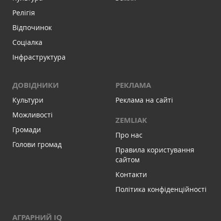
Релігія
Відпочинок
Соціалка
Інфраструктура
ДОВІДНИКИ
РЕКЛАМА
Культури
Реклама на сайті
Можливості
ZEMLIAK
Громади
Про нас
Голови громад
Правила користування
сайтом
Контакти
Політика конфіденційності
АГРАРНИЙ IQ