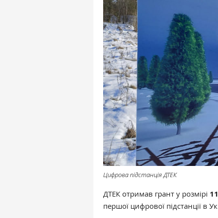
Цифрова підстанція ДТЕК
ДТЕК отримав грант у розмірі
11
першої цифрової підстанції в Ук