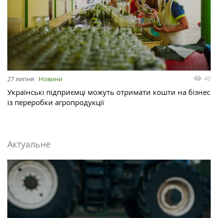
40
27 липня
Новини
Українські підприємці можуть отримати кошти на бізнес
із переробки агропродукції
Актуальне