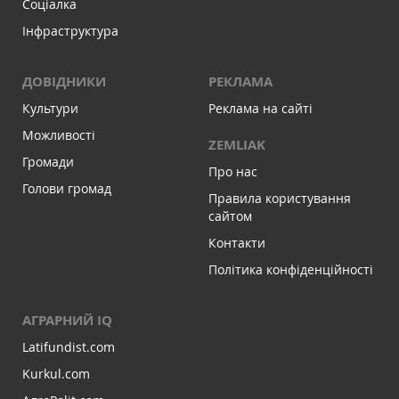
Соціалка
Інфраструктура
ДОВІДНИКИ
РЕКЛАМА
Культури
Реклама на сайті
Можливості
ZEMLIAK
Громади
Про нас
Голови громад
Правила користування
сайтом
Контакти
Політика конфіденційності
АГРАРНИЙ IQ
Latifundist.com
Kurkul.com