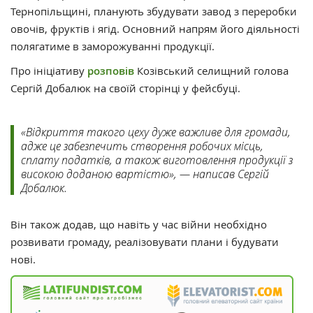
Тернопільщині, планують збудувати завод з переробки
овочів, фруктів і ягід. Основний напрям його діяльності
полягатиме в заморожуванні продукції.
Про ініціативу
розповів
Козівський селищний голова
Сергій Добалюк на своїй сторінці у фейсбуці.
«Відкриття такого цеху дуже важливе для громади,
адже це забезпечить створення робочих місць,
сплату податків, а також виготовлення продукції з
високою доданою вартістю», — написав Сергій
Добалюк.
Він також додав, що навіть у час війни необхідно
розвивати громаду, реалізовувати плани і будувати
нові.