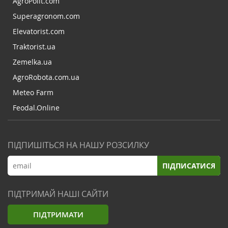
AgroPolit.com
Superagronom.com
Elevatorist.com
Traktorist.ua
Zemelka.ua
AgroRobota.com.ua
Meteo Farm
Feodal.Online
ПІДПИШІТЬСЯ НА НАШУ РОЗСИЛКУ
ПІДПИСАТИСЯ
ПІДТРИМАЙ НАШІ САЙТИ
ПІДТРИМАТИ