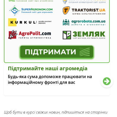
Підтримайте наші агромедіа
Будь-яка сума допоможе працювати на
інформаційному фронті для вас
Щоб бути в курсі свіжих новин, підпишіться на сторінки