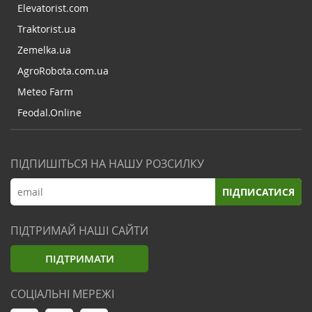
Elevatorist.com
Traktorist.ua
Zemelka.ua
AgroRobota.com.ua
Meteo Farm
Feodal.Online
ПІДПИШІТЬСЯ НА НАШУ РОЗСИЛКУ
ПІДПИСАТИСЯ
ПІДТРИМАЙ НАШІ САЙТИ
ПІДТРИМАТИ
СОЦІАЛЬНІ МЕРЕЖІ