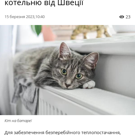
котельню від Швеції
15 березня 2023,10:40
23
Кіт на батареї
Для забезпечення безперебійного теплопостачання,