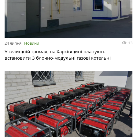
13
24 липня
Новини
У селищній громаді на Харківщині планують
встановити 3 блочно-модульні газові котельні