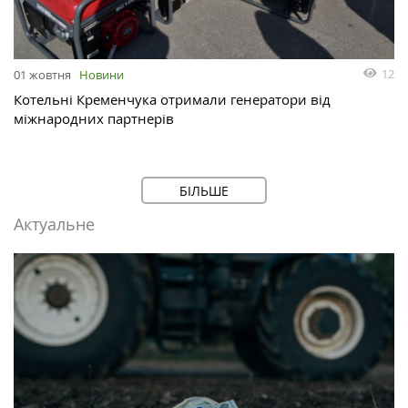
12
01 жовтня
Новини
Котельні Кременчука отримали генератори від
міжнародних партнерів
БІЛЬШЕ
Актуальне