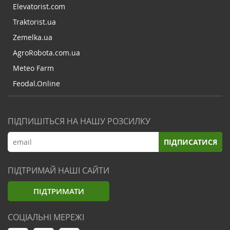
Elevatorist.com
Traktorist.ua
Zemelka.ua
AgroRobota.com.ua
Meteo Farm
Feodal.Online
ПІДПИШІТЬСЯ НА НАШУ РОЗСИЛКУ
ПІДПИСАТИСЯ
ПІДТРИМАЙ НАШІ САЙТИ
ПІДТРИМАТИ
СОЦІАЛЬНІ МЕРЕЖІ