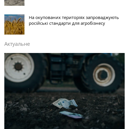
На окупованих територіях запроваджують
російські стандарти для агробізнесу
Актуальне