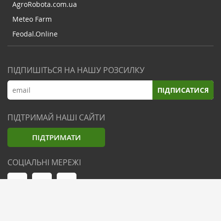
AgroRobota.com.ua
Meteo Farm
Feodal.Online
ПІДПИШІТЬСЯ НА НАШУ РОЗСИЛКУ
ПІДПИСАТИСЯ
ПІДТРИМАЙ НАШІ САЙТИ
ПІДТРИМАТИ
СОЦІАЛЬНІ МЕРЕЖІ