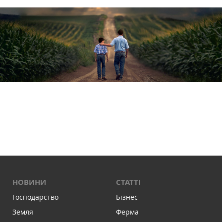
НОВИНИ
СТАТТІ
Господарство
Бізнес
Земля
Ферма