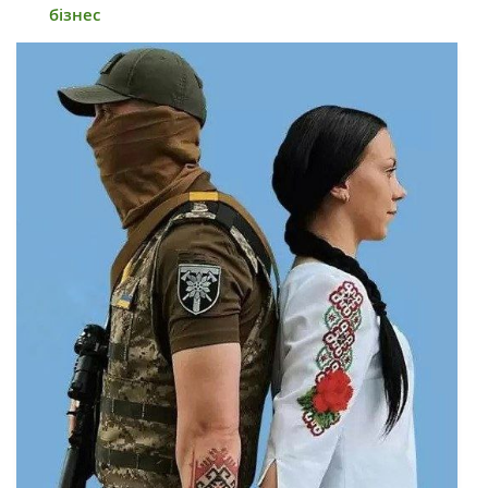
бізнес