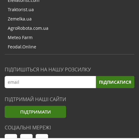
Elevatorist.com
Traktorist.ua
Zemelka.ua
AgroRobota.com.ua
Meteo Farm
Feodal.Online
ПІДПИШІТЬСЯ НА НАШУ РОЗСИЛКУ
ПІДПИСАТИСЯ
ПІДТРИМАЙ НАШІ САЙТИ
ПІДТРИМАТИ
СОЦІАЛЬНІ МЕРЕЖІ