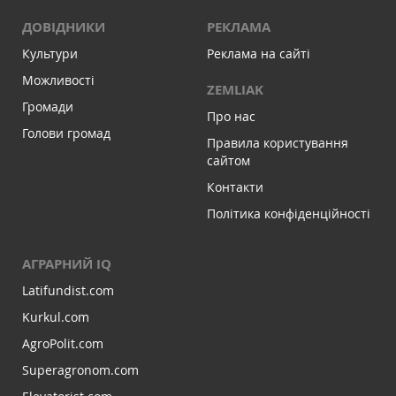
ДОВІДНИКИ
РЕКЛАМА
Культури
Реклама на сайті
Можливості
ZEMLIAK
Громади
Про нас
Голови громад
Правила користування
сайтом
Контакти
Політика конфіденційності
АГРАРНИЙ IQ
Latifundist.com
Kurkul.com
AgroPolit.com
Superagronom.com