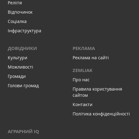
Релігія
Відпочинок
Соціалка
Інфраструктура
ДОВІДНИКИ
РЕКЛАМА
Культури
Реклама на сайті
Можливості
ZEMLIAK
Громади
Про нас
Голови громад
Правила користування
сайтом
Контакти
Політика конфіденційності
АГРАРНИЙ IQ