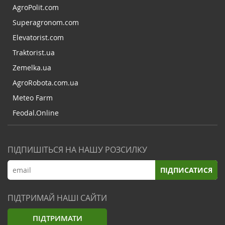
AgroPolit.com
Superagronom.com
Elevatorist.com
Traktorist.ua
Zemelka.ua
AgroRobota.com.ua
Meteo Farm
Feodal.Online
ПІДПИШІТЬСЯ НА НАШУ РОЗСИЛКУ
ПІДПИСАТИСЯ
ПІДТРИМАЙ НАШІ САЙТИ
ПІДТРИМАТИ