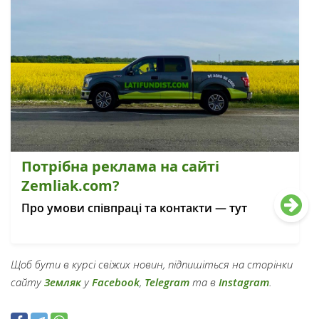
Потрібна реклама на сайті
Zemliak.com?
Про умови співпраці та контакти — тут
Щоб бути в курсі свіжих новин, підпишіться на сторінки
сайту
Земляк
у
Facebook
,
Telegram
та в
Instagram
.