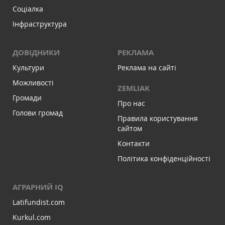
Соціалка
Інфраструктура
ДОВІДНИКИ
РЕКЛАМА
Культури
Реклама на сайті
Можливості
ZEMLIAK
Громади
Про нас
Голови громад
Правила користування
сайтом
Контакти
Політика конфіденційності
АГРАРНИЙ IQ
Latifundist.com
Kurkul.com