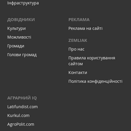
Інфраструктура
ДОВІДНИКИ
РЕКЛАМА
Культури
Реклама на сайті
Можливості
ZEMLIAK
Громади
Про нас
Голови громад
Правила користування
сайтом
Контакти
Політика конфіденційності
АГРАРНИЙ IQ
Latifundist.com
Kurkul.com
AgroPolit.com