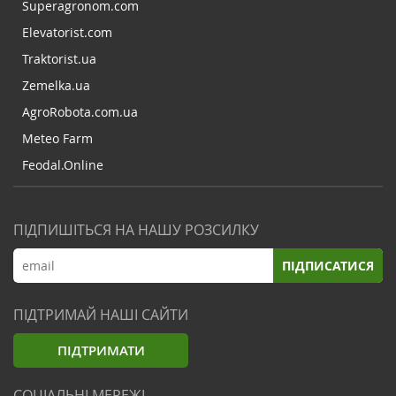
Superagronom.com
Elevatorist.com
Traktorist.ua
Zemelka.ua
AgroRobota.com.ua
Meteo Farm
Feodal.Online
ПІДПИШІТЬСЯ НА НАШУ РОЗСИЛКУ
ПІДПИСАТИСЯ
ПІДТРИМАЙ НАШІ САЙТИ
ПІДТРИМАТИ
СОЦІАЛЬНІ МЕРЕЖІ