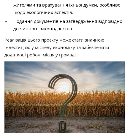
жителями та врахування їхньої думки, особливо
щодо екологічних аспектів.
Подання документів на затвердження відповідно
до чинного законодавства.
Реалізація цього проєкту може стати значною
інвестицією у місцеву економіку та забезпечити
додаткові робочі місця у громаді.