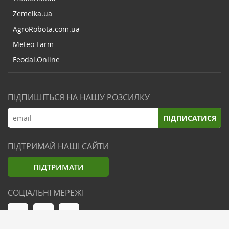
Zemelka.ua
AgroRobota.com.ua
Meteo Farm
Feodal.Online
ПІДПИШІТЬСЯ НА НАШУ РОЗСИЛКУ
ПІДПИСАТИСЯ
ПІДТРИМАЙ НАШІ САЙТИ
ПІДТРИМАТИ
СОЦІАЛЬНІ МЕРЕЖІ