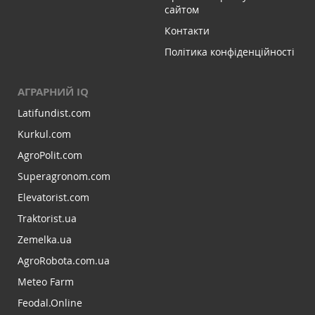
сайтом
Контакти
Політика конфіденційності
АГРАРНИЙ IQ
Latifundist.com
Kurkul.com
AgroPolit.com
Superagronom.com
Elevatorist.com
Traktorist.ua
Zemelka.ua
AgroRobota.com.ua
Meteo Farm
Feodal.Online