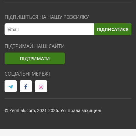
ПІДПИШІТЬСЯ НА НАШУ РОЗСИЛКУ
ПІДПИСАТИСЯ
ПІДТРИМАЙ НАШІ САЙТИ
ПІДТРИМАТИ
СОЦІАЛЬНІ МЕРЕЖІ
© Zemliak.com, 2021-2026. Усі права захищені