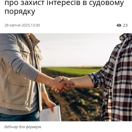
про захист інтересів в судовому
порядку
28 квітня 2025,13:30
23
Вебінар для фермерів