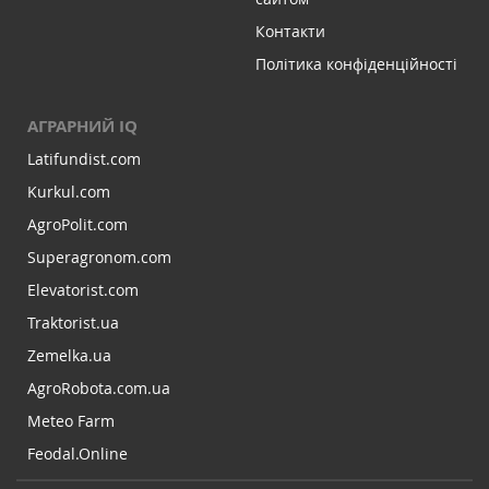
Контакти
Політика конфіденційності
АГРАРНИЙ IQ
Latifundist.com
Kurkul.com
AgroPolit.com
Superagronom.com
Elevatorist.com
Traktorist.ua
Zemelka.ua
AgroRobota.com.ua
Meteo Farm
Feodal.Online