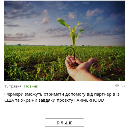
60
19 травня
Новини
Фермери зможуть отримати допомогу від партнерів із
США та України завдяки проєкту FARMERHOOD
БІЛЬШЕ