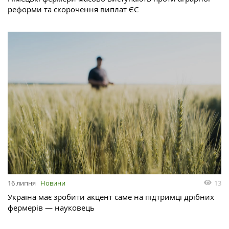
реформи та скорочення виплат ЄС
13
16 липня
Новини
Україна має зробити акцент саме на підтримці дрібних
фермерів — науковець