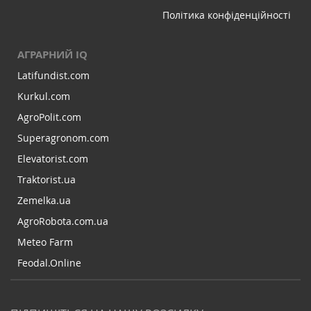
Політика конфіденційності
АГРАРНИЙ IQ
Latifundist.com
Kurkul.com
AgroPolit.com
Superagronom.com
Elevatorist.com
Traktorist.ua
Zemelka.ua
AgroRobota.com.ua
Meteo Farm
Feodal.Online