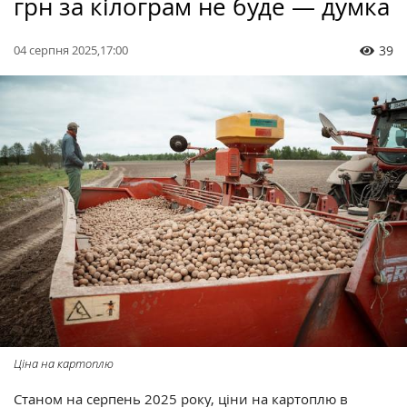
грн за кілограм не буде — думка
04 серпня 2025,17:00
39
Ціна на картоплю
Станом на серпень 2025 року, ціни на картоплю в