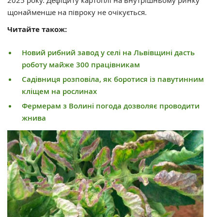
щонайменше на півроку не очікується.
Читайте також:
Новий рибний завод у селі на Львівщині дасть
роботу майже 300 працівникам
Садівниця розповіла, як боротися із павутинним
кліщем на рослинах
Фермерам з Волині погода дозволяє проводити
жнива