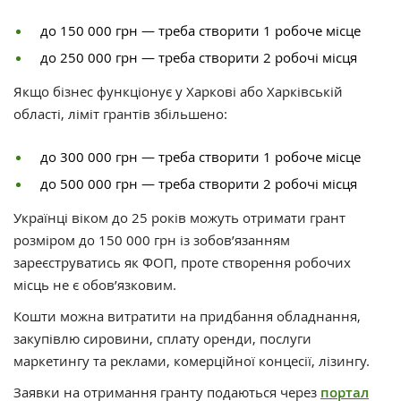
до 150 000 грн — треба створити 1 робоче місце
до 250 000 грн — треба створити 2 робочі місця
Якщо бізнес функціонує у Харкові або Харківській
області, ліміт грантів збільшено:
до 300 000 грн — треба створити 1 робоче місце
до 500 000 грн — треба створити 2 робочі місця
Українці віком до 25 років можуть отримати грант
розміром до 150 000 грн із зобов’язанням
зареєструватись як ФОП, проте створення робочих
місць не є обов’язковим.
Кошти можна витратити на придбання обладнання,
закупівлю сировини, сплату оренди, послуги
маркетингу та реклами, комерційної концесії, лізингу.
Заявки на отримання гранту подаються через
портал