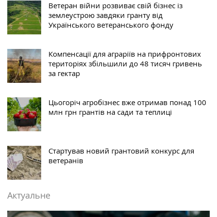
Ветеран війни розвиває свій бізнес із
землеустрою завдяки гранту від
Українського ветеранського фонду
Компенсації для аграріїв на прифронтових
територіях збільшили до 48 тисяч гривень
за гектар
Цьогоріч агробізнес вже отримав понад 100
млн грн грантів на сади та теплиці
Стартував новий грантовий конкурс для
ветеранів
Актуальне