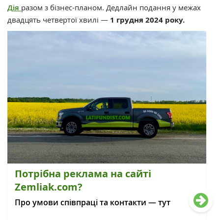
Дія
разом з бізнес-планом. Дедлайн подання у межах
двадцять четвертої хвилі —
1 грудня 2024 року.
Потрібна реклама на сайті
Zemliak.com?
Про умови співпраці та контакти — тут