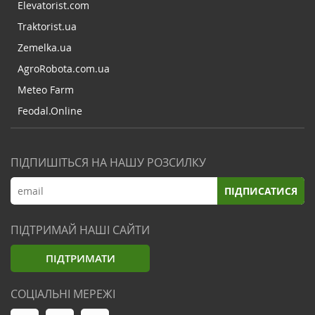
Elevatorist.com
Traktorist.ua
Zemelka.ua
AgroRobota.com.ua
Meteo Farm
Feodal.Online
ПІДПИШІТЬСЯ НА НАШУ РОЗСИЛКУ
ПІДПИСАТИСЯ
ПІДТРИМАЙ НАШІ САЙТИ
ПІДТРИМАТИ
СОЦІАЛЬНІ МЕРЕЖІ