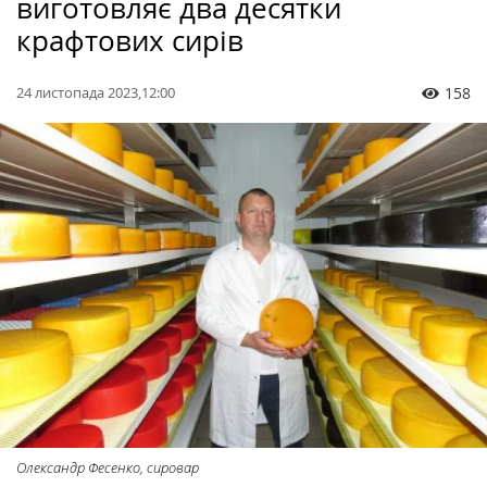
виготовляє два десятки
крафтових сирів
24 листопада 2023,12:00
158
Олександр Фесенко, сировар