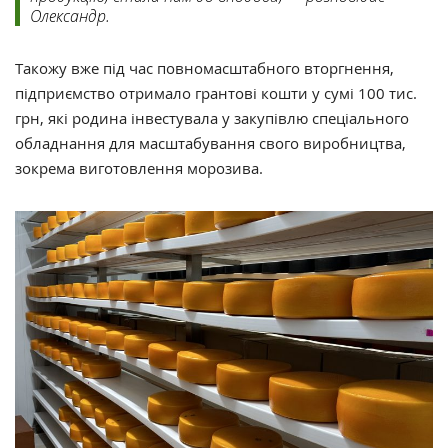
Олександр.
Такожу вже під час повномасштабного вторгнення,
підприємство отримало грантові кошти у сумі 100 тис.
грн, які родина інвестувала у закупівлю спеціального
обладнання для масштабування свого виробництва,
зокрема виготовлення морозива.