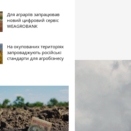
Для аграріїв запрацював
новий цифровий сервіс
WEAGROBANK
На окупованих територіях
запроваджують російські
стандарти для агробізнесу