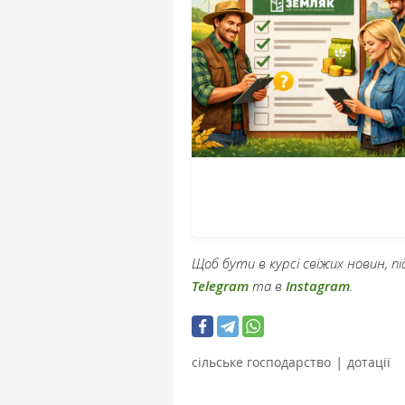
Щоб бути в курсі свіжих новин, 
Telegram
та в
Instagram
.
|
сільське господарство
дотації