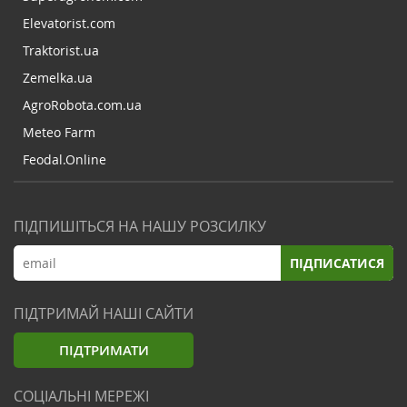
Elevatorist.com
Traktorist.ua
Zemelka.ua
AgroRobota.com.ua
Meteo Farm
Feodal.Online
ПІДПИШІТЬСЯ НА НАШУ РОЗСИЛКУ
ПІДПИСАТИСЯ
ПІДТРИМАЙ НАШІ САЙТИ
ПІДТРИМАТИ
СОЦІАЛЬНІ МЕРЕЖІ